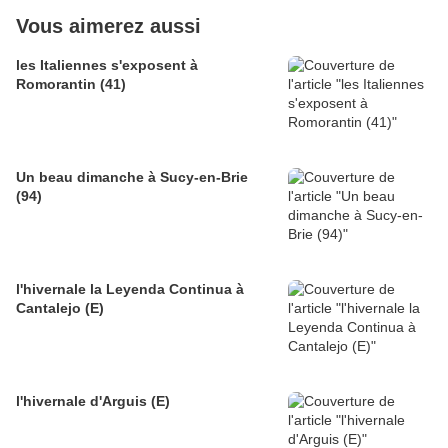
Vous aimerez aussi
les Italiennes s'exposent à
Romorantin (41)
Un beau dimanche à Sucy-en-Brie
(94)
l'hivernale la Leyenda Continua à
Cantalejo (E)
l'hivernale d'Arguis (E)