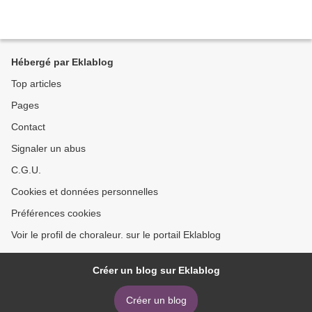
Hébergé par Eklablog
Top articles
Pages
Contact
Signaler un abus
C.G.U.
Cookies et données personnelles
Préférences cookies
Voir le profil de choraleur. sur le portail Eklablog
Créer un blog sur Eklablog
Créer un blog