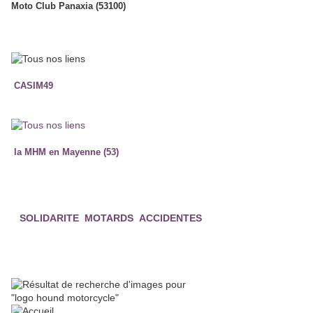
Moto Club Panaxia (53100)
CASIM49
la MHM en Mayenne (53)
SOLIDARITE MOTARDS ACCIDENTES