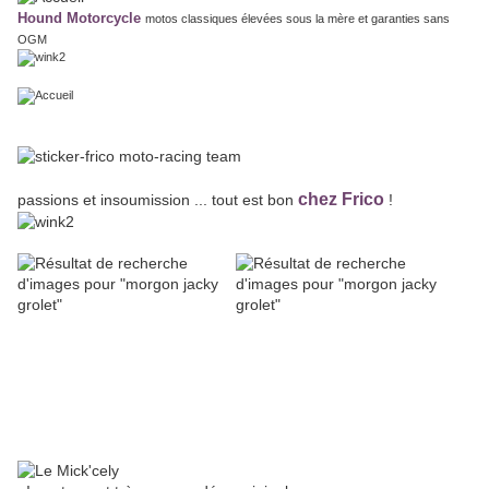
Hound Motorcycle
motos classiques élevées sous la mère et garanties sans
OGM
chez Frico
passions et insoumission ... tout est bon
!