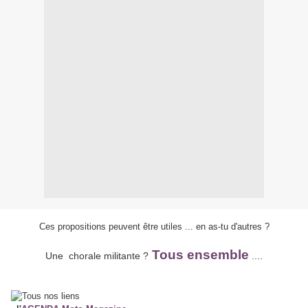
Ces propositions peuvent être utiles ... en as-tu d'autres ?
Tous ensemble
Une chorale militante ?
....