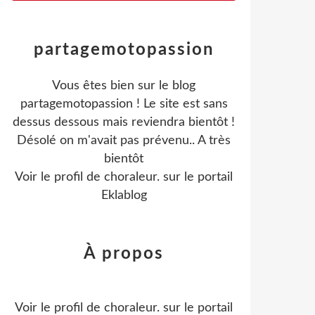
partagemotopassion
Vous êtes bien sur le blog
partagemotopassion ! Le site est sans
dessus dessous mais reviendra bientôt !
Désolé on m'avait pas prévenu.. A très
bientôt
Voir le profil de
choraleur.
sur le portail
Eklablog
À propos
Voir le profil de
choraleur.
sur le portail