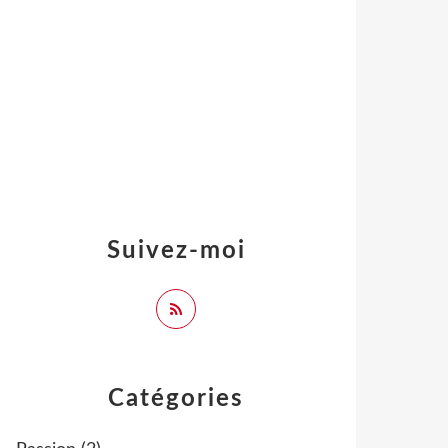
Suivez-moi
Catégories