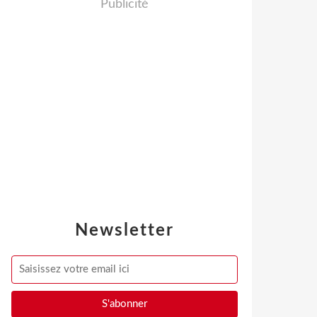
Publicité
Newsletter