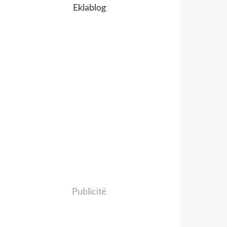
Eklablog
Publicité